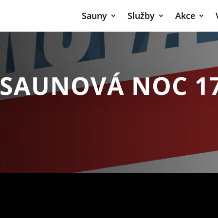
Sauny
Služby
Akce
 SAUNOVÁ NOC 17