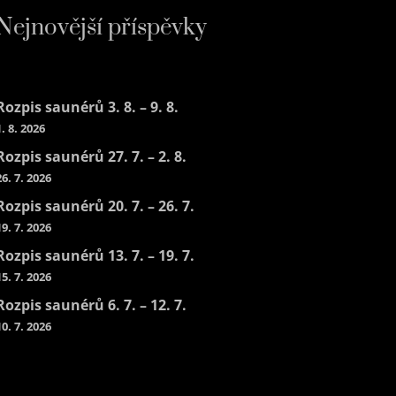
Nejnovější příspěvky
Rozpis saunérů 3. 8. – 9. 8.
1. 8. 2026
Rozpis saunérů 27. 7. – 2. 8.
26. 7. 2026
Rozpis saunérů 20. 7. – 26. 7.
19. 7. 2026
Rozpis saunérů 13. 7. – 19. 7.
15. 7. 2026
Rozpis saunérů 6. 7. – 12. 7.
10. 7. 2026