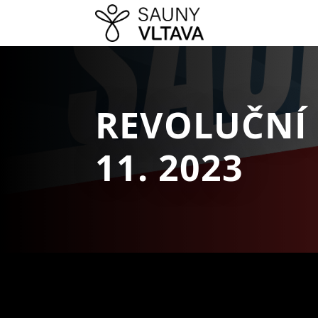
REVOLUČNÍ
11. 2023