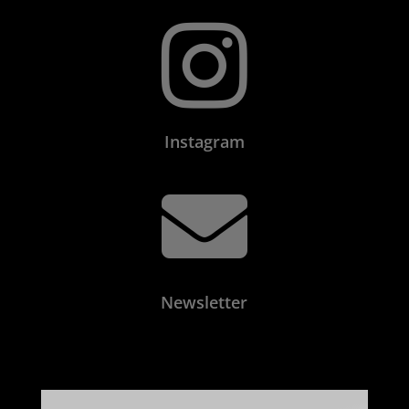

Instagram

Newsletter