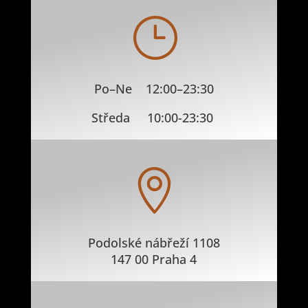
}
Po–Ne 12:00–23:30
Středa 10:00-23:30

Podolské nábřeží 1108
147 00 Praha 4