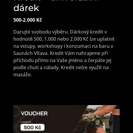
dárek
500-2.000 Kč
Darujte svobodu výběru. Dárkový kredit v
hodnotě 500, 1.000 nebo 2.000 Kč lze uplatnit
na vstupy, workshopy i konzumaci na baru v
Saunách Vltava. Kredit Vám nahrajeme při
příchodu přímo na Vaše jméno a čerpáte jej
podle chuti a nálady. Kredit nelze využít na
masáže.