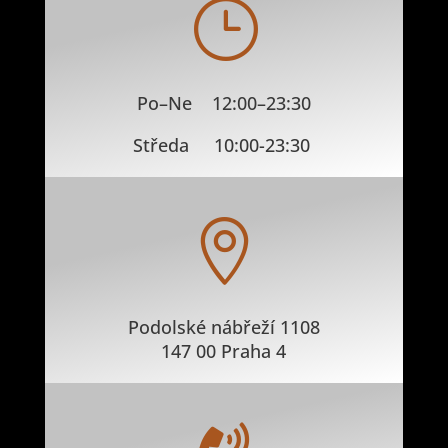
}
Po–Ne 12:00–23:30
Středa 10:00-23:30

Podolské nábřeží 1108
147 00 Praha 4