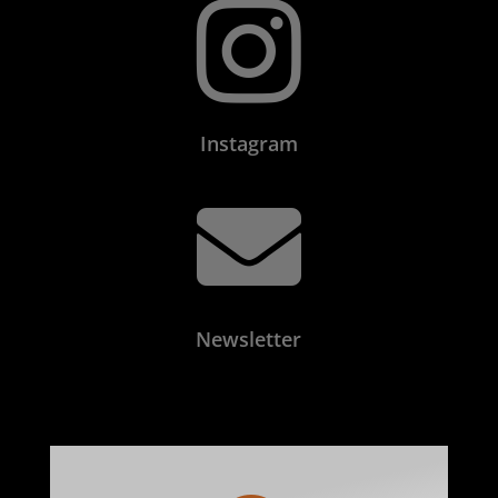

Instagram

Newsletter