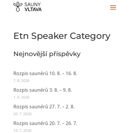
Etn Speaker Category
Nejnovější příspěvky
Rozpis saunérů 10. 8. – 16. 8.
7. 8. 2026
Rozpis saunérů 3. 8. – 9. 8.
1. 8. 2026
Rozpis saunérů 27. 7. – 2. 8.
26. 7. 2026
Rozpis saunérů 20. 7. – 26. 7.
19. 7. 2026