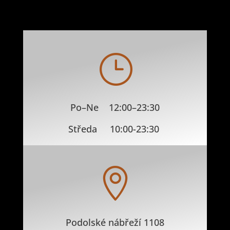
}
Po–Ne 12:00–23:30
Středa 10:00-23:30

Podolské nábřeží 1108