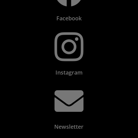
Facebook

Instagram

Newsletter