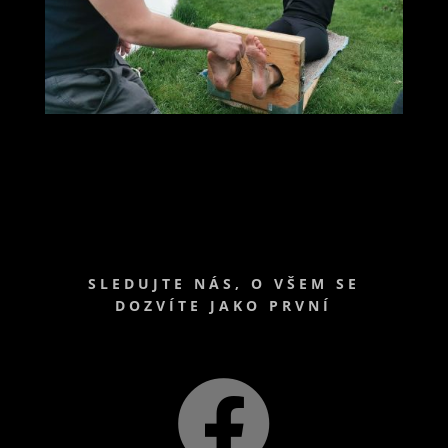
SLEDUJTE NÁS, O VŠEM SE
DOZVÍTE JAKO PRVNÍ
