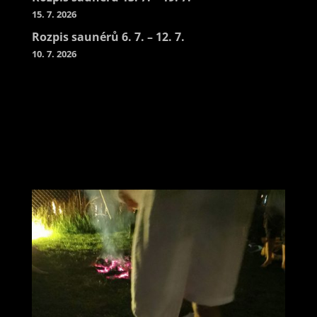
15. 7. 2026
Rozpis saunérů 6. 7. – 12. 7.
10. 7. 2026